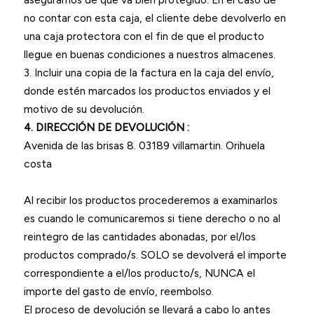
no contar con esta caja, el cliente debe devolverlo en
una caja protectora con el fin de que el producto
llegue en buenas condiciones a nuestros almacenes.
3. Incluir una copia de la factura en la caja del envío,
donde estén marcados los productos enviados y el
motivo de su devolución.
4. DIRECCIÓN DE DEVOLUCIÓN :
Avenida de las brisas 8. 03189 villamartin. Orihuela
costa
Al recibir los productos procederemos a examinarlos
es cuando le comunicaremos si tiene derecho o no al
reintegro de las cantidades abonadas, por el/los
productos comprado/s. SOLO se devolverá el importe
correspondiente a el/los producto/s, NUNCA el
importe del gasto de envío, reembolso.
El proceso de devolución se llevará a cabo lo antes