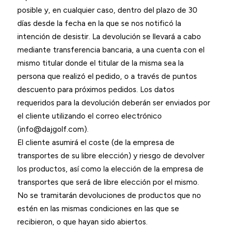
posible y, en cualquier caso, dentro del plazo de 30
días desde la fecha en la que se nos notificó la
intención de desistir. La devolución se llevará a cabo
mediante transferencia bancaria, a una cuenta con el
mismo titular donde el titular de la misma sea la
persona que realizó el pedido, o a través de puntos
descuento para próximos pedidos. Los datos
requeridos para la devolución deberán ser enviados por
el cliente utilizando el correo electrónico
(info@dajgolf.com).
El cliente asumirá el coste (de la empresa de
transportes de su libre elección) y riesgo de devolver
los productos, así como la elección de la empresa de
transportes que será de libre elección por el mismo.
No se tramitarán devoluciones de productos que no
estén en las mismas condiciones en las que se
recibieron, o que hayan sido abiertos.