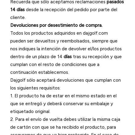
Recuerda que sólo aceptamos reclamaciones
pasados
14 días
desde la recepción del pedido por parte del
cliente.
Devoluciones por desestimiento de compra.
Todos los productos adquiridos en dajgolf.com
pueden ser devueltos y reembolsados, siempre que
nos indiques la intención de devolver el/los productos
dentro de un plazo de 14
días
tras su recepción y que
cumplan con el resto de condiciones que a
continuación establecemos.
Dajgolf sólo aceptará devoluciones que cumplan con
los siguientes requisitos:
1. El producto ha de estar en el mismo estado en el
que se entregó y deberá conservar su embalaje y
etiquetado original.
2. Para el envío de vuelta debes utilizar la misma caja
de cartón con que se ha recibido el producto, para
asegurarnos de que va bien protegido. En el caso de