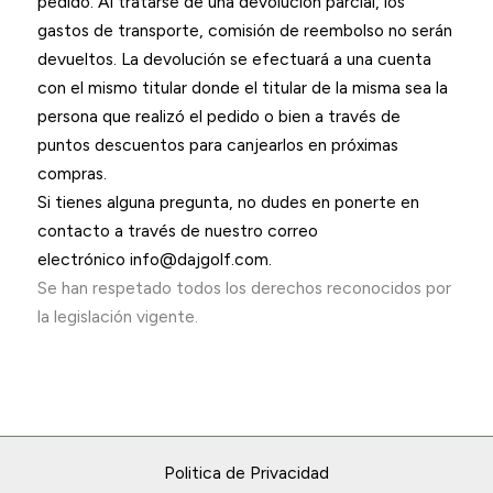
pedido. Al tratarse de una devolución parcial, los
gastos de transporte, comisión de reembolso no serán
devueltos. La devolución se efectuará a una cuenta
con el mismo titular donde el titular de la misma sea la
persona que realizó el pedido o bien a través de
puntos descuentos para canjearlos en próximas
compras.
Si tienes alguna pregunta, no dudes en ponerte en
contacto a través de nuestro correo
electrónico
info@
dajgolf.com.
Se han respetado todos los derechos reconocidos por
la legislación vigente.
Politica de Privacidad