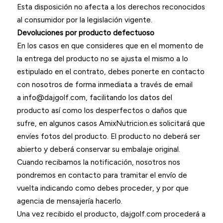
Esta disposición no afecta a los derechos reconocidos
al consumidor por la legislación vigente.
Devoluciones por producto defectuoso
En los casos en que consideres que en el momento de
la entrega del producto no se ajusta el mismo a lo
estipulado en el contrato, debes ponerte en contacto
con nosotros de forma inmediata a través de email
a info@dajgolf.com, facilitando los datos del
producto así como los desperfectos o daños que
sufre, en algunos casos AmixNutricion.es solicitará que
envíes fotos del producto. El producto no deberá ser
abierto y deberá conservar su embalaje original.
Cuando recibamos la notificación, nosotros nos
pondremos en contacto para tramitar el envío de
vuelta indicando como debes proceder, y por que
agencia de mensajería hacerlo.
Una vez recibido el producto, dajgolf.com procederá a