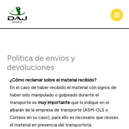
Ir
al
contenido
Politica de envios y
devoluciones
¿Cómo reclamar sobre el material recibido?
En el caso de haber recibido el material con signos de
haber sido manipulado o golpeado durante el
transporte es
muy importante
que lo indique en el
albarán de la empresa de transporte (ASM-GLS o
Correos en su caso), para ello es necesario que revises
el material en presencia del transportista.