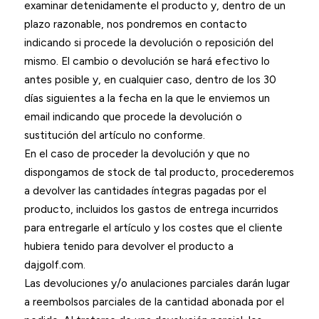
examinar detenidamente el producto y, dentro de un
plazo razonable, nos pondremos en contacto
indicando si procede la devolución o reposición del
mismo. El cambio o devolución se hará efectivo lo
antes posible y, en cualquier caso, dentro de los 30
días siguientes a la fecha en la que le enviemos un
email indicando que procede la devolución o
sustitución del artículo no conforme.
En el caso de proceder la devolución y que no
dispongamos de stock de tal producto, procederemos
a devolver las cantidades íntegras pagadas por el
producto, incluidos los gastos de entrega incurridos
para entregarle el artículo y los costes que el cliente
hubiera tenido para devolver el producto a
dajgolf.com.
Las devoluciones y/o anulaciones parciales darán lugar
a reembolsos parciales de la cantidad abonada por el