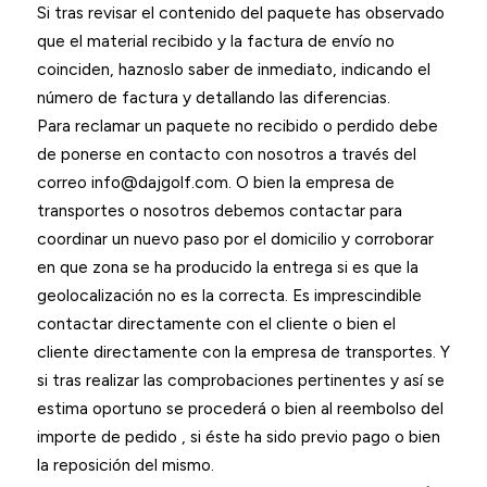
Si tras revisar el contenido del paquete has observado
que el material recibido y la factura de envío no
coinciden, haznoslo saber de inmediato, indicando el
número de factura y detallando las diferencias.
Para reclamar un paquete no recibido o perdido debe
de ponerse en contacto con nosotros a través del
correo info@dajgolf.com. O bien la empresa de
transportes o nosotros debemos contactar para
coordinar un nuevo paso por el domicilio y corroborar
en que zona se ha producido la entrega si es que la
geolocalización no es la correcta. Es imprescindible
contactar directamente con el cliente o bien el
cliente directamente con la empresa de transportes. Y
si tras realizar las comprobaciones pertinentes y así se
estima oportuno se procederá o bien al reembolso del
importe de pedido , si éste ha sido previo pago o bien
la reposición del mismo.