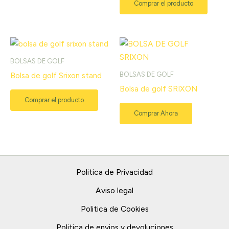
Comprar el producto
BOLSAS DE GOLF
BOLSAS DE GOLF
Bolsa de golf Srixon stand
Bolsa de golf SRIXON
Comprar el producto
Comprar Ahora
Politica de Privacidad
Aviso legal
Politica de Cookies
Politica de envios y devoluciones