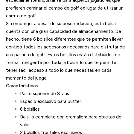
especialmente importante para aquellos jugadores que
prefieren caminar el campo de golf en lugar de utilizar un
carrito de golf.
Sin embargo, a pesar de su peso reducido, esta bolsa
cuenta con una gran capacidad de almacenamiento. De
hecho, tiene 6 bolsillos diferentes que te permiten llevar
contigo todos los accesorios necesarios para disfrutar de
una partida de golf. Estos bolsillos están distribuidos de
forma inteligente por toda la bolsa, lo que te permite
tener fácil acceso a todo lo que necesitas en cada
momento del juego.
Características:
Parte superior de 8 vias.
Espacio exclusivo para putter.
6 bolsillos.
Bolsillo completo con cremallera para objetos de
valor.
2 bolsillos frontales exclusivos.