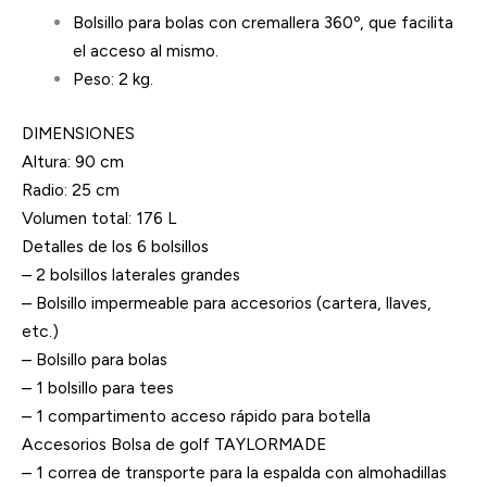
Bolsillo para bolas con cremallera 360º, que facilita
el acceso al mismo.
Peso: 2 kg.
DIMENSIONES
Altura: 90 cm
Radio: 25 cm
Volumen total: 176 L
Detalles de los 6 bolsillos
– 2 bolsillos laterales grandes
– Bolsillo impermeable para accesorios (cartera, llaves,
etc.)
– Bolsillo para bolas
– 1 bolsillo para tees
– 1 compartimento acceso rápido para botella
Accesorios Bolsa de golf TAYLORMADE
– 1 correa de transporte para la espalda con almohadillas