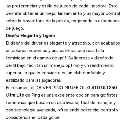
las preferencias y estilo de juego de cada jugadora. Esto
permite obtener un mejor lanzamiento y un mayor control
sobre la trayectoria de la pelota, mejorando la experiencia
de juego.
Diseño Elegante y Ligero
El diseño del driver es elegante y atractivo, con acabados
en colores modernos y una estética que resalta la
feminidad en el campo de golf. Su ligereza y diseño de
perfil bajo facilitan un manejo óptimo y un rendimiento
superior, lo que lo convierte en un club confiable y
estilizado para las jugadoras.
En resumen, el DRIVER PING MUJER GLe3
STD ULT250
Ultra Lite
de Ping es una excelente opción para golfistas
femeninas que buscan un club liviano, fácil de manejar y
con tecnología avanzada, ofreciendo potencia, control y
consistencia en cada golpe.