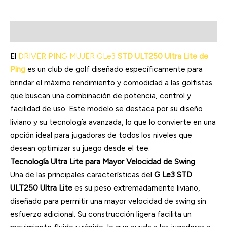
Descripción
El
DRIVER PING MUJER GLe3
STD ULT250 Ultra Lite de
Ping
es un club de golf diseñado específicamente para
brindar el máximo rendimiento y comodidad a las golfistas
que buscan una combinación de potencia, control y
facilidad de uso. Este modelo se destaca por su diseño
liviano y su tecnología avanzada, lo que lo convierte en una
opción ideal para jugadoras de todos los niveles que
desean optimizar su juego desde el tee.
Tecnología Ultra Lite para Mayor Velocidad de Swing
Una de las principales características del
G Le3 STD
ULT250 Ultra Lite
es su peso extremadamente liviano,
diseñado para permitir una mayor velocidad de swing sin
esfuerzo adicional. Su construcción ligera facilita un