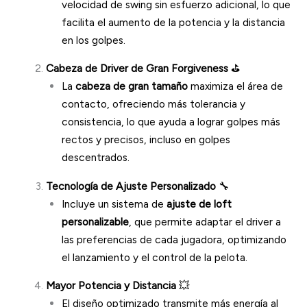
velocidad de swing sin esfuerzo adicional, lo que
facilita el aumento de la potencia y la distancia
en los golpes.
Cabeza de Driver de Gran Forgiveness
⛳
La
cabeza de gran tamaño
maximiza el área de
contacto, ofreciendo más tolerancia y
consistencia, lo que ayuda a lograr golpes más
rectos y precisos, incluso en golpes
descentrados.
Tecnología de Ajuste Personalizado
🔧
Incluye un sistema de
ajuste de loft
personalizable
, que permite adaptar el driver a
las preferencias de cada jugadora, optimizando
el lanzamiento y el control de la pelota.
Mayor Potencia y Distancia
💥
El diseño optimizado transmite más energía al